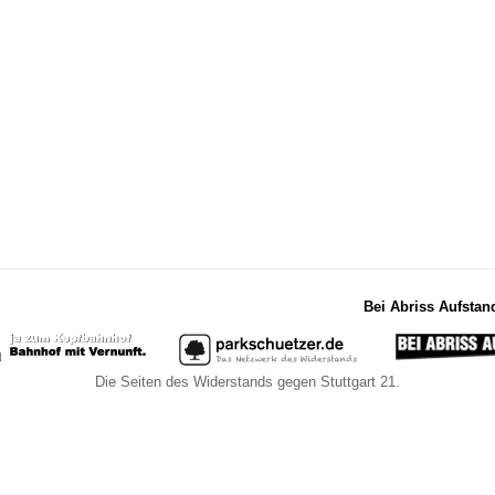
Bei Abriss Aufstan
Die Seiten des Widerstands gegen Stuttgart 21.