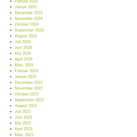
Februar 2025
Januar 2025
Dezember 2024
November 2024
Oktober 2024
September 2024
August 2024
Juli 2024
Juni 2024
Mai 2024
April 2024
März 2024
Februar 2024
Januar 2024
Dezember 2023
November 2023
Oktober 2023
September 2023
August 2023
Juli 2023
Juni 2023
Mai 2023
April 2023
März 2023