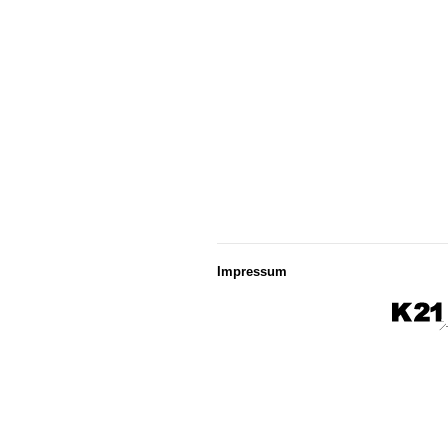
Impressum