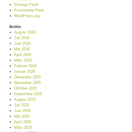
Eintrags-Feed
Kommentar-Feed
WordPress.org
Archiv
August 2026
Juli 2026
Juni 2026
Mai 2026
April 2026
März 2026
Februar 2026
Januar 2026
Dezember 2025
November 2025
Oktober 2025
September 2025
August 2025
Juli 2025
Juni 2025
Mai 2025
April 2025
März 2025