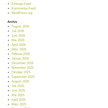
Eintrags-Feed
Kommentar-Feed
WordPress.org
Archiv
August 2026
Juli 2026
Juni 2026
Mai 2026
April 2026
März 2026
Februar 2026
Januar 2026
Dezember 2025
November 2025
Oktober 2025
September 2025
August 2025
Juli 2025
Juni 2025
Mai 2025
April 2025
März 2025