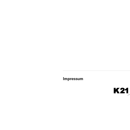
Impressum