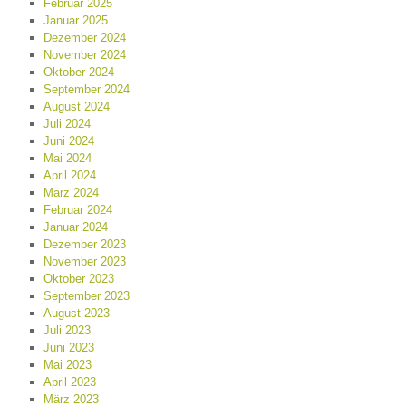
Februar 2025
Januar 2025
Dezember 2024
November 2024
Oktober 2024
September 2024
August 2024
Juli 2024
Juni 2024
Mai 2024
April 2024
März 2024
Februar 2024
Januar 2024
Dezember 2023
November 2023
Oktober 2023
September 2023
August 2023
Juli 2023
Juni 2023
Mai 2023
April 2023
März 2023