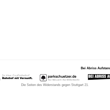
Bei Abriss Aufstan
Die Seiten des Widerstands gegen Stuttgart 21.