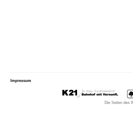
Impressum
Die Seiten des W