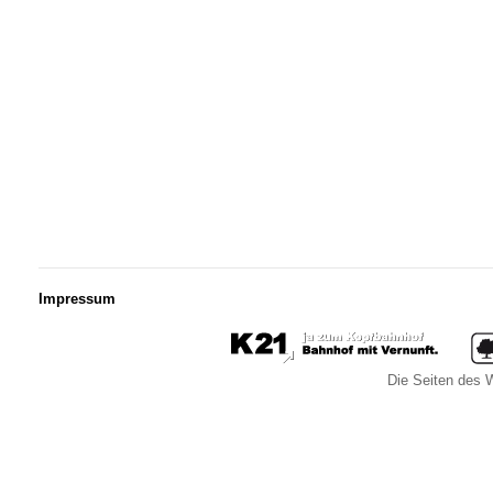
Impressum
Die Seiten des W