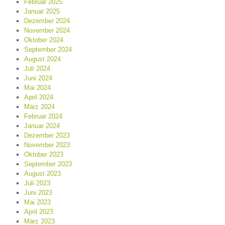
Februar 2025
Januar 2025
Dezember 2024
November 2024
Oktober 2024
September 2024
August 2024
Juli 2024
Juni 2024
Mai 2024
April 2024
März 2024
Februar 2024
Januar 2024
Dezember 2023
November 2023
Oktober 2023
September 2023
August 2023
Juli 2023
Juni 2023
Mai 2023
April 2023
März 2023