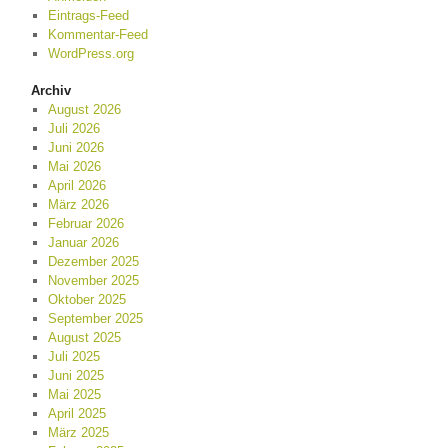
Eintrags-Feed
Kommentar-Feed
WordPress.org
Archiv
August 2026
Juli 2026
Juni 2026
Mai 2026
April 2026
März 2026
Februar 2026
Januar 2026
Dezember 2025
November 2025
Oktober 2025
September 2025
August 2025
Juli 2025
Juni 2025
Mai 2025
April 2025
März 2025