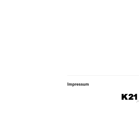
Impressum