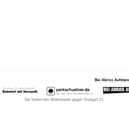
Bei Abriss Aufstan
Die Seiten des Widerstands gegen Stuttgart 21.