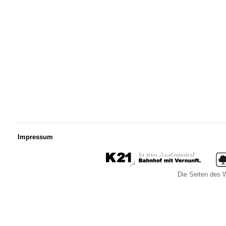
Impressum
Die Seiten des W