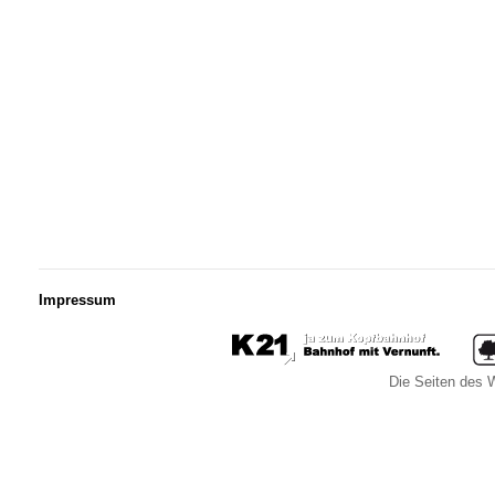
Impressum
Die Seiten des W