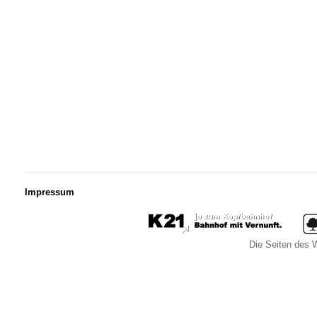
Impressum
Die Seiten des W