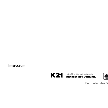
Impressum
Die Seiten des W