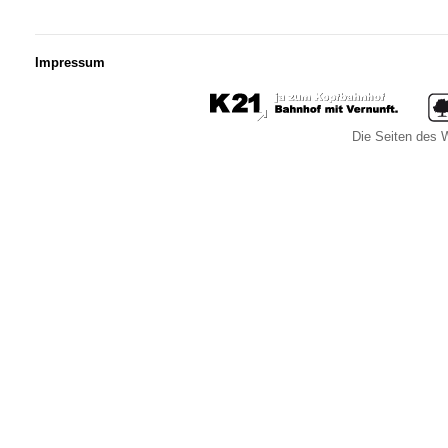
Impressum
Die Seiten des W