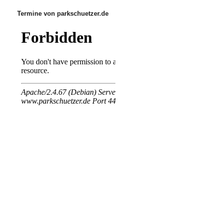
Termine von parkschuetzer.de