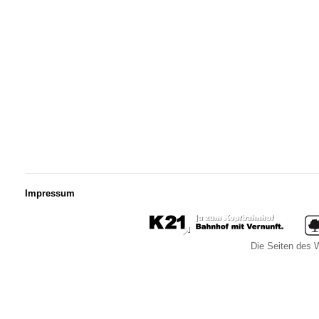
Impressum
Die Seiten des W