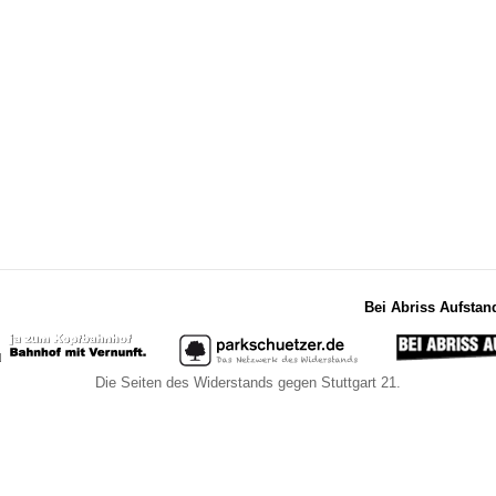
Bei Abriss Aufstan
Die Seiten des Widerstands gegen Stuttgart 21.