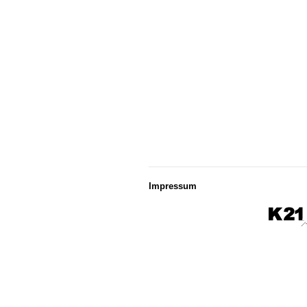
Impressum