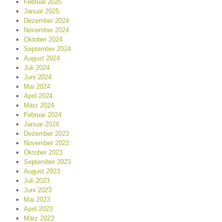
Februar 2025
Januar 2025
Dezember 2024
November 2024
Oktober 2024
September 2024
August 2024
Juli 2024
Juni 2024
Mai 2024
April 2024
März 2024
Februar 2024
Januar 2024
Dezember 2023
November 2023
Oktober 2023
September 2023
August 2023
Juli 2023
Juni 2023
Mai 2023
April 2023
März 2023