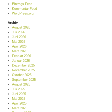
Eintrags-Feed
Kommentar-Feed
WordPress.org
Archiv
August 2026
Juli 2026
Juni 2026
Mai 2026
April 2026
März 2026
Februar 2026
Januar 2026
Dezember 2025
November 2025
Oktober 2025
September 2025
August 2025
Juli 2025
Juni 2025
Mai 2025
April 2025
März 2025