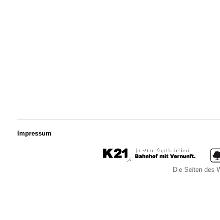
Impressum
Die Seiten des W