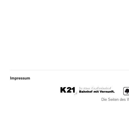
Impressum
Die Seiten des W