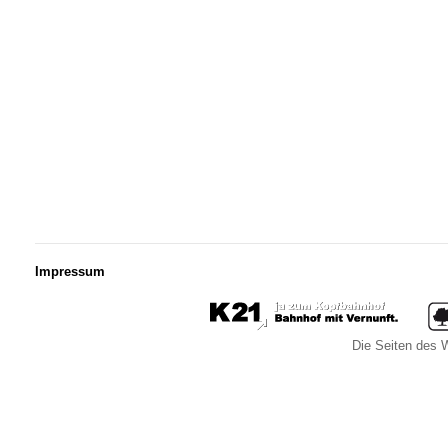
Impressum
Die Seiten des W