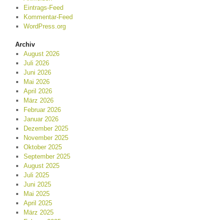
Eintrags-Feed
Kommentar-Feed
WordPress.org
Archiv
August 2026
Juli 2026
Juni 2026
Mai 2026
April 2026
März 2026
Februar 2026
Januar 2026
Dezember 2025
November 2025
Oktober 2025
September 2025
August 2025
Juli 2025
Juni 2025
Mai 2025
April 2025
März 2025