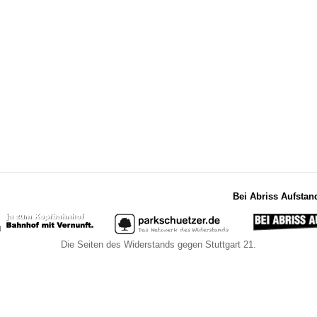
Bei Abriss Aufstan
Die Seiten des Widerstands gegen Stuttgart 21.