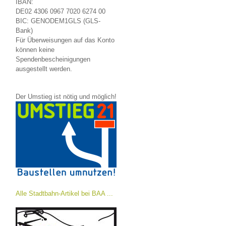
IBAN:
DE02 4306 0967 7020 6274 00
BIC: GENODEM1GLS (GLS-
Bank)
Für Überweisungen auf das Konto
können keine
Spendenbescheinigungen
ausgestellt werden.
Der Umstieg ist nötig und möglich!
Alle Stadtbahn-Artikel bei BAA ...