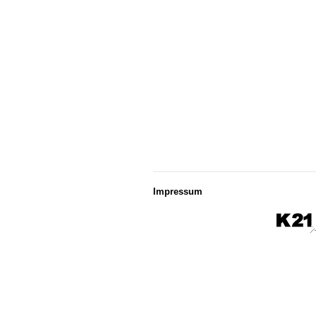
Impressum