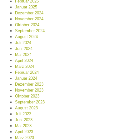
Februar 2025
Januar 2025
Dezember 2024
November 2024
Oktober 2024
September 2024
August 2024
Juli 2024
Juni 2024
Mai 2024
April 2024
März 2024
Februar 2024
Januar 2024
Dezember 2023
November 2023
Oktober 2023
September 2023
August 2023
Juli 2023
Juni 2023
Mai 2023
April 2023
März 2023