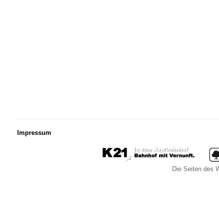
Impressum
Die Seiten des W