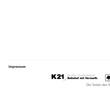
Impressum
Die Seiten des W