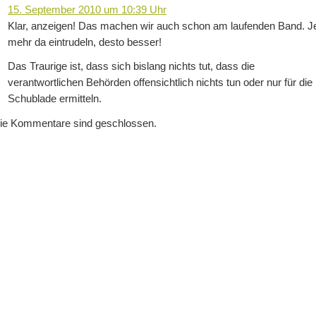
15. September 2010 um 10:39 Uhr
Klar, anzeigen! Das machen wir auch schon am laufenden Band. J
mehr da eintrudeln, desto besser!
Das Traurige ist, dass sich bislang nichts tut, dass die
verantwortlichen Behörden offensichtlich nichts tun oder nur für die
Schublade ermitteln.
ie Kommentare sind geschlossen.