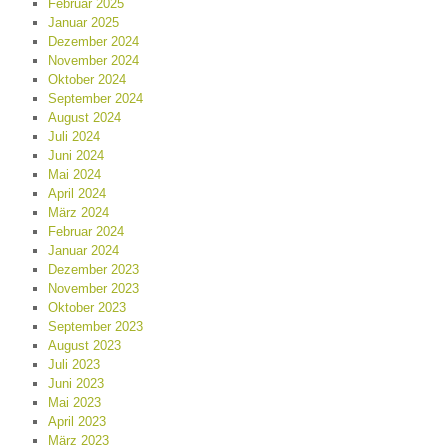
Februar 2025
Januar 2025
Dezember 2024
November 2024
Oktober 2024
September 2024
August 2024
Juli 2024
Juni 2024
Mai 2024
April 2024
März 2024
Februar 2024
Januar 2024
Dezember 2023
November 2023
Oktober 2023
September 2023
August 2023
Juli 2023
Juni 2023
Mai 2023
April 2023
März 2023