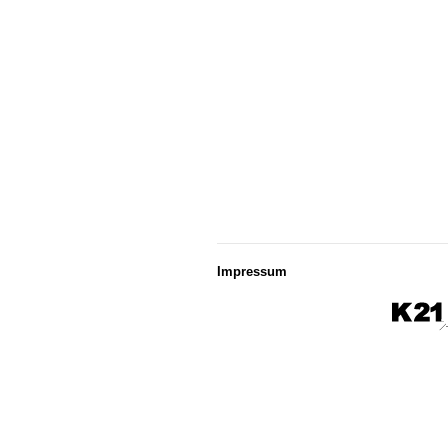
Impressum