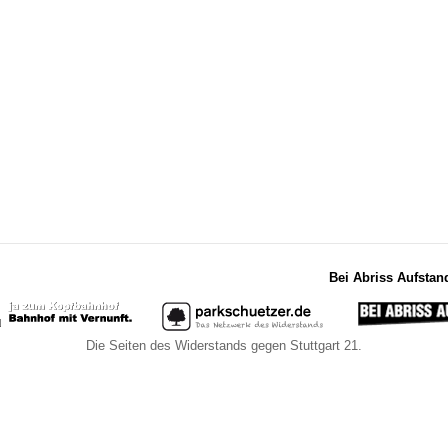
Bei Abriss Aufstan
Die Seiten des Widerstands gegen Stuttgart 21.