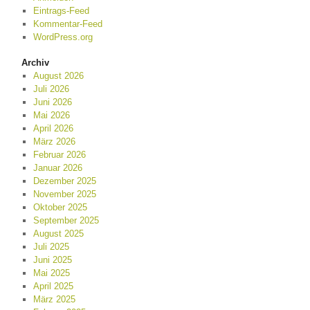
Eintrags-Feed
Kommentar-Feed
WordPress.org
Archiv
August 2026
Juli 2026
Juni 2026
Mai 2026
April 2026
März 2026
Februar 2026
Januar 2026
Dezember 2025
November 2025
Oktober 2025
September 2025
August 2025
Juli 2025
Juni 2025
Mai 2025
April 2025
März 2025