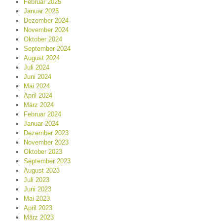
Februar 2025
Januar 2025
Dezember 2024
November 2024
Oktober 2024
September 2024
August 2024
Juli 2024
Juni 2024
Mai 2024
April 2024
März 2024
Februar 2024
Januar 2024
Dezember 2023
November 2023
Oktober 2023
September 2023
August 2023
Juli 2023
Juni 2023
Mai 2023
April 2023
März 2023