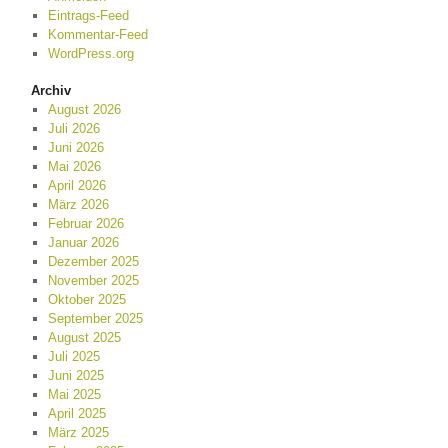
Eintrags-Feed
Kommentar-Feed
WordPress.org
Archiv
August 2026
Juli 2026
Juni 2026
Mai 2026
April 2026
März 2026
Februar 2026
Januar 2026
Dezember 2025
November 2025
Oktober 2025
September 2025
August 2025
Juli 2025
Juni 2025
Mai 2025
April 2025
März 2025