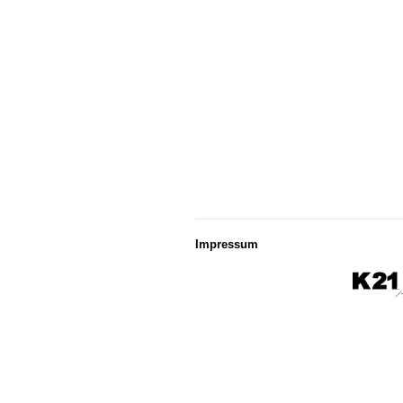
Impressum