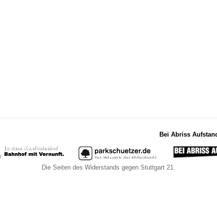
Bei Abriss Aufstan
Die Seiten des Widerstands gegen Stuttgart 21.