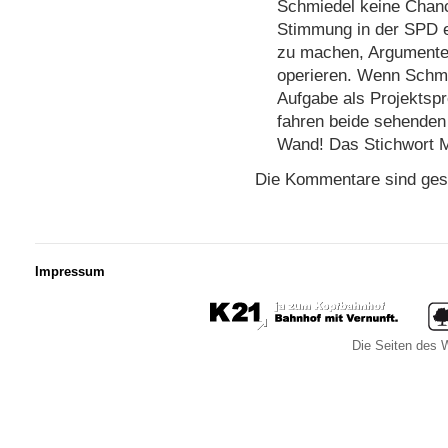
Schmiedel keine Chan
Stimmung in der SPD e
zu machen, Argumente 
operieren. Wenn Schmi
Aufgabe als Projektspr
fahren beide sehenden 
Wand! Das Stichwort 
Die Kommentare sind ges
Impressum
Die Seiten des W