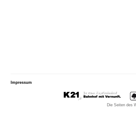
Impressum
Die Seiten des W