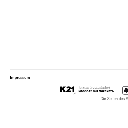
Impressum
Die Seiten des W