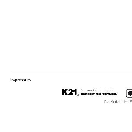
Impressum
Die Seiten des W