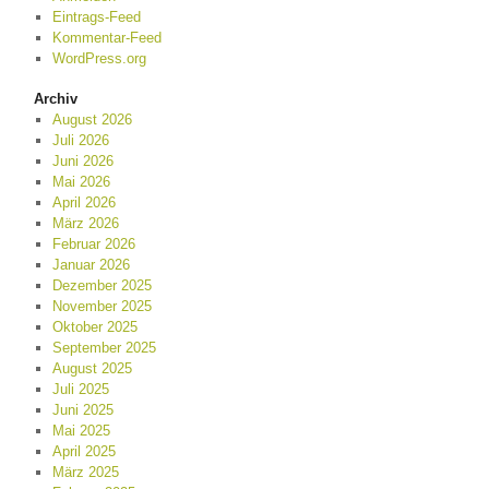
Eintrags-Feed
Kommentar-Feed
WordPress.org
Archiv
August 2026
Juli 2026
Juni 2026
Mai 2026
April 2026
März 2026
Februar 2026
Januar 2026
Dezember 2025
November 2025
Oktober 2025
September 2025
August 2025
Juli 2025
Juni 2025
Mai 2025
April 2025
März 2025