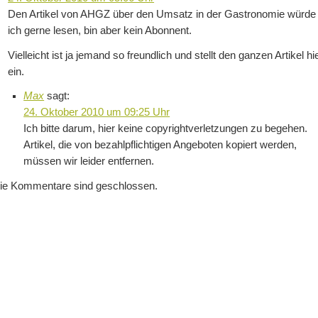
Den Artikel von AHGZ über den Umsatz in der Gastronomie würde
ich gerne lesen, bin aber kein Abonnent.
Vielleicht ist ja jemand so freundlich und stellt den ganzen Artikel hi
ein.
Max
sagt:
24. Oktober 2010 um 09:25 Uhr
Ich bitte darum, hier keine copyrightverletzungen zu begehen.
Artikel, die von bezahlpflichtigen Angeboten kopiert werden,
müssen wir leider entfernen.
ie Kommentare sind geschlossen.