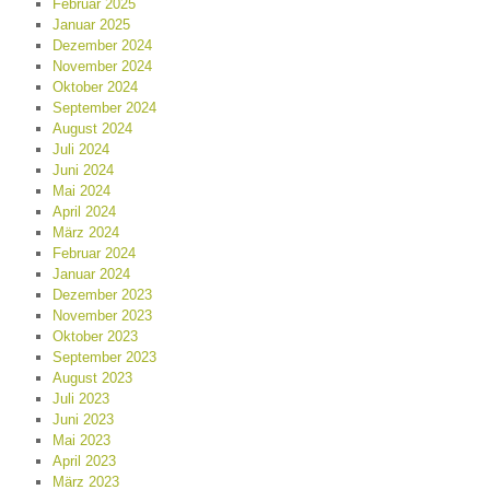
Februar 2025
Januar 2025
Dezember 2024
November 2024
Oktober 2024
September 2024
August 2024
Juli 2024
Juni 2024
Mai 2024
April 2024
März 2024
Februar 2024
Januar 2024
Dezember 2023
November 2023
Oktober 2023
September 2023
August 2023
Juli 2023
Juni 2023
Mai 2023
April 2023
März 2023