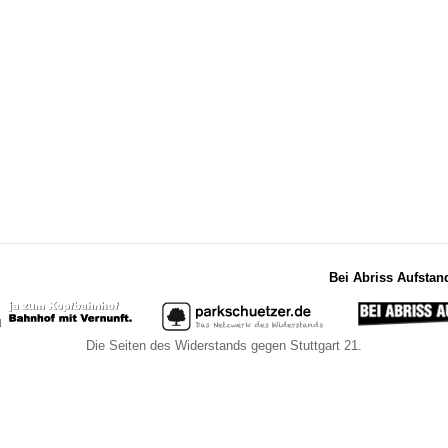
Bei Abriss Aufstan
Die Seiten des Widerstands gegen Stuttgart 21.