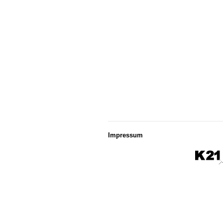
Impressum