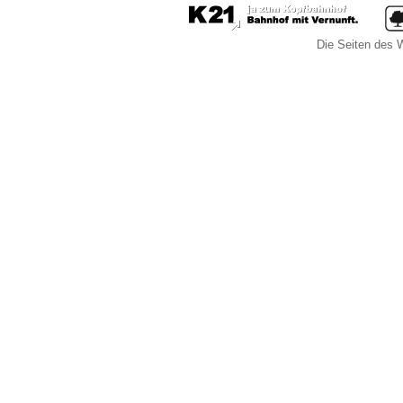
Die Seiten des W