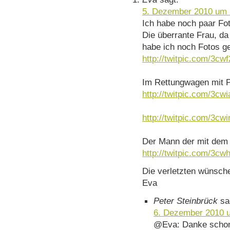
5. Dezember 2010 um 
Ich habe noch paar Fot
Die überrante Frau, da
habe ich noch Fotos g
http://twitpic.com/3cw
Im Rettungwagen mit P
http://twitpic.com/3cwi
http://twitpic.com/3cwi
Der Mann der mit dem 
http://twitpic.com/3cw
Die verletzten wünsch
Eva
Peter Steinbrück
sa
6. Dezember 2010 
@Eva: Danke schon 