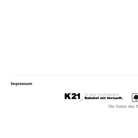
Impressum
Die Seiten des W