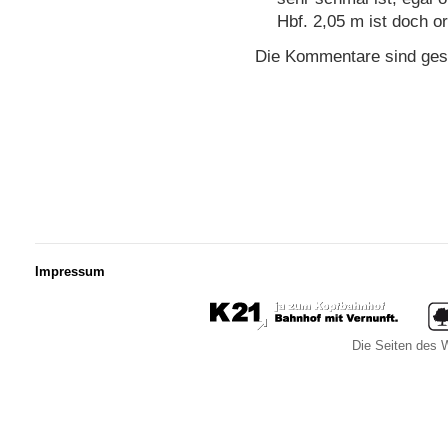
Hbf. 2,05 m ist doch or
Die Kommentare sind ges
Impressum
Die Seiten des W