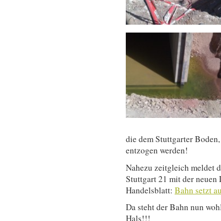
die dem Stuttgarter Boden,
entzogen werden!
Nahezu zeitgleich meldet d
Stuttgart 21 mit der neue
Handelsblatt:
Bahn setzt a
Da steht der Bahn nun woh
Hals!!!