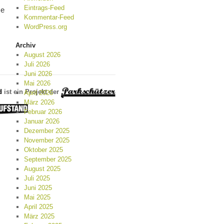
Eintrags-Feed
me
Kommentar-Feed
WordPress.org
Archiv
August 2026
Juli 2026
Juni 2026
Mai 2026
d
ist ein Projekt der
April 2026
März 2026
Februar 2026
Januar 2026
Dezember 2025
November 2025
Oktober 2025
September 2025
August 2025
Juli 2025
Juni 2025
Mai 2025
April 2025
März 2025