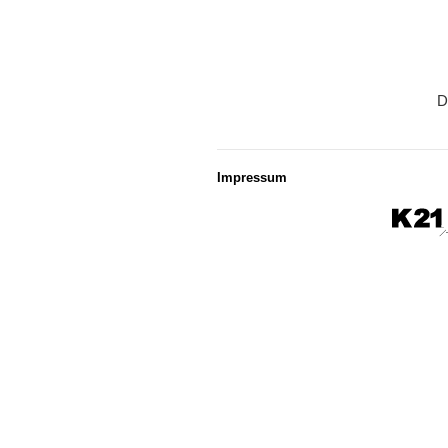
D
Impressum