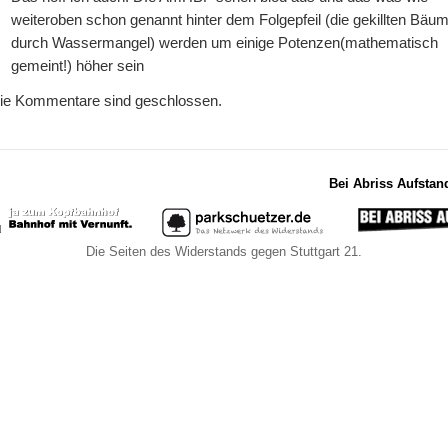
weiteroben schon genannt hinter dem Folgepfeil (die gekillten Bäu
durch Wassermangel) werden um einige Potenzen(mathematisch
gemeint!) höher sein
ie Kommentare sind geschlossen.
Bei Abriss Aufstan
Die Seiten des Widerstands gegen Stuttgart 21.