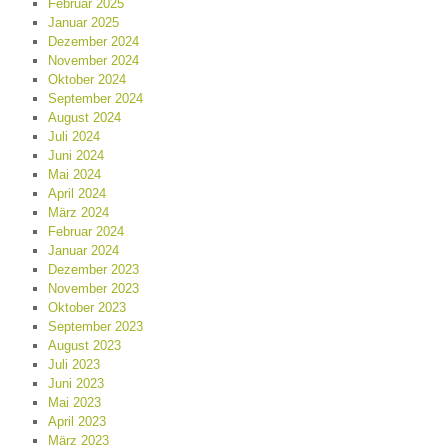
Februar 2025
Januar 2025
Dezember 2024
November 2024
Oktober 2024
September 2024
August 2024
Juli 2024
Juni 2024
Mai 2024
April 2024
März 2024
Februar 2024
Januar 2024
Dezember 2023
November 2023
Oktober 2023
September 2023
August 2023
Juli 2023
Juni 2023
Mai 2023
April 2023
März 2023