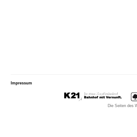
Impressum
Die Seiten des W