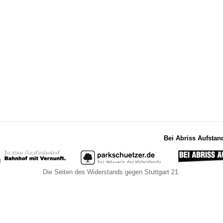
Bei Abriss Aufstan
Die Seiten des Widerstands gegen Stuttgart 21.