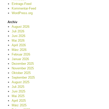
Eintrags-Feed
Kommentar-Feed
WordPress.org
Archiv
August 2026
Juli 2026
Juni 2026
Mai 2026
April 2026
März 2026
Februar 2026
Januar 2026
Dezember 2025
November 2025
Oktober 2025
September 2025
August 2025
Juli 2025
Juni 2025
Mai 2025
April 2025
März 2025