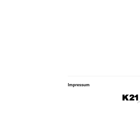
Impressum