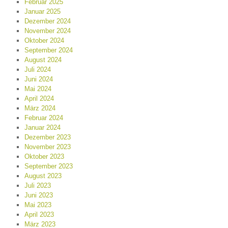
Februar 2025
Januar 2025
Dezember 2024
November 2024
Oktober 2024
September 2024
August 2024
Juli 2024
Juni 2024
Mai 2024
April 2024
März 2024
Februar 2024
Januar 2024
Dezember 2023
November 2023
Oktober 2023
September 2023
August 2023
Juli 2023
Juni 2023
Mai 2023
April 2023
März 2023