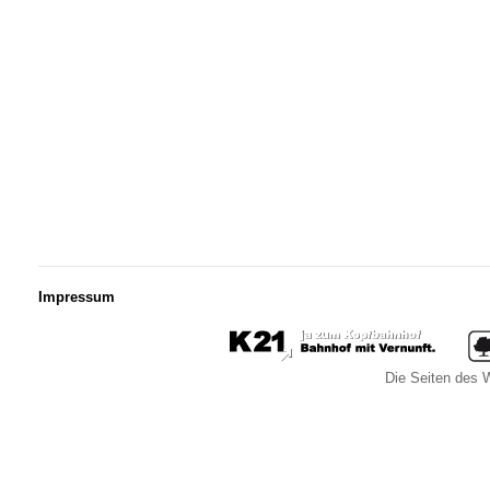
Impressum
Die Seiten des W