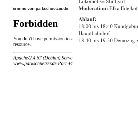
Lokomotive Stuttgart
Moderation:
Elka Edelkot
Termine von parkschuetzer.de
Ablauf:
18:00 bis 18:40 Kundgebung
Hauptbahnhof
18:40 bis 19:30 Demozug 