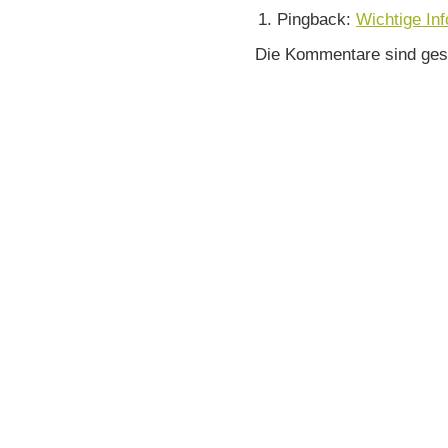
Pingback:
Wichtige Inf
Die Kommentare sind ges