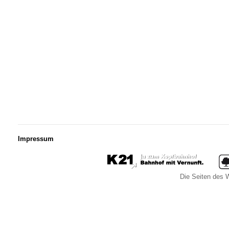
Impressum
Die Seiten des W