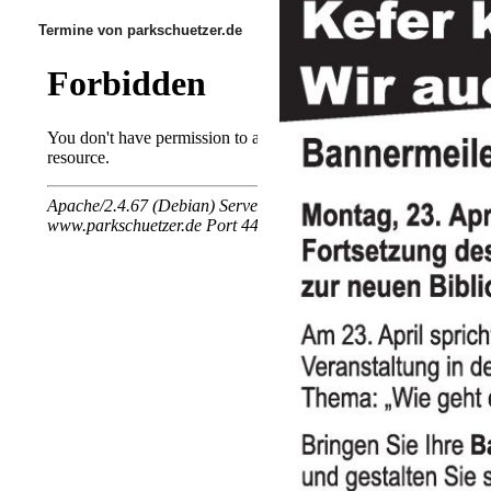
Termine von parkschuetzer.de