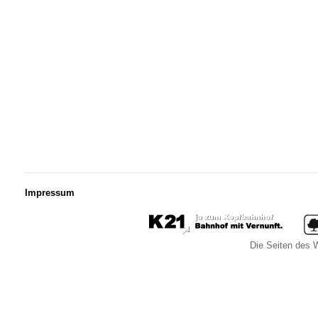
Impressum
Die Seiten des W