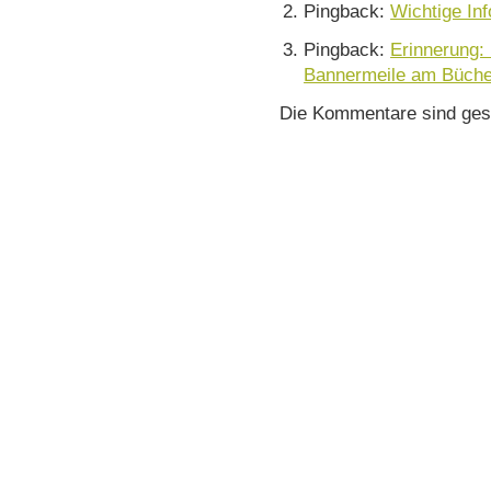
Pingback:
Wichtige Inf
Pingback:
Erinnerung:
Bannermeile am Bücher
Die Kommentare sind ges