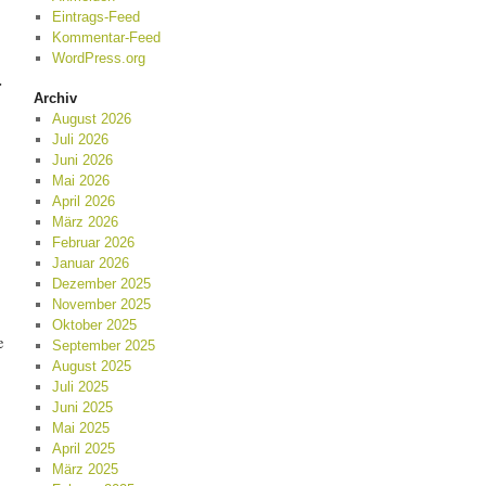
Eintrags-Feed
Kommentar-Feed
WordPress.org
.
Archiv
August 2026
Juli 2026
Juni 2026
Mai 2026
April 2026
März 2026
Februar 2026
Januar 2026
Dezember 2025
November 2025
Oktober 2025
e
September 2025
August 2025
Juli 2025
Juni 2025
Mai 2025
April 2025
März 2025