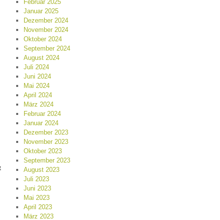
Februar 2025
Januar 2025
Dezember 2024
November 2024
Oktober 2024
September 2024
August 2024
Juli 2024
Juni 2024
Mai 2024
April 2024
März 2024
Februar 2024
Januar 2024
Dezember 2023
November 2023
Oktober 2023
September 2023
g
August 2023
Juli 2023
Juni 2023
Mai 2023
April 2023
März 2023