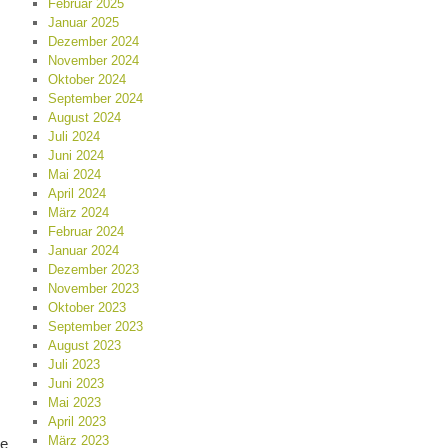
Februar 2025
Januar 2025
Dezember 2024
November 2024
Oktober 2024
September 2024
August 2024
Juli 2024
Juni 2024
Mai 2024
April 2024
März 2024
Februar 2024
Januar 2024
Dezember 2023
November 2023
Oktober 2023
September 2023
August 2023
Juli 2023
Juni 2023
Mai 2023
April 2023
März 2023
te