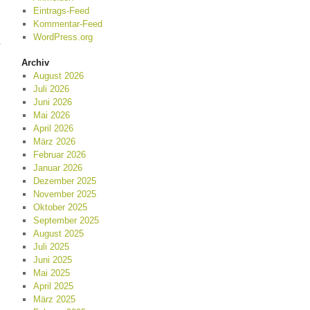
Eintrags-Feed
Kommentar-Feed
WordPress.org
-
Archiv
August 2026
Juli 2026
Juni 2026
Mai 2026
April 2026
März 2026
Februar 2026
Januar 2026
Dezember 2025
November 2025
Oktober 2025
September 2025
August 2025
s
Juli 2025
Juni 2025
Mai 2025
April 2025
März 2025