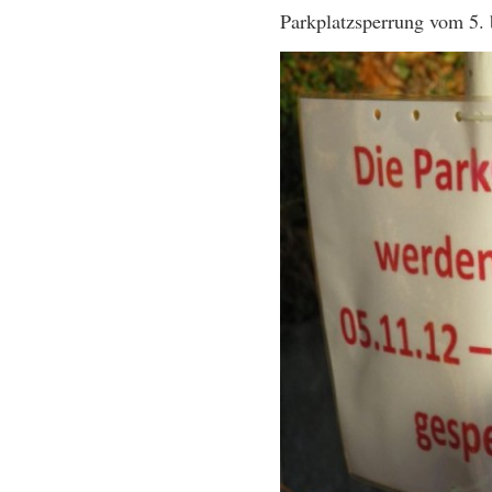
Parkplatzsperrung vom 5.