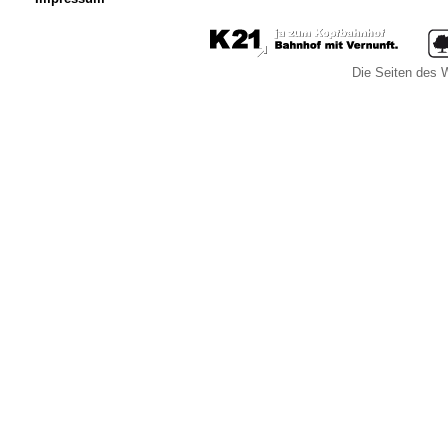
Die Seiten des W