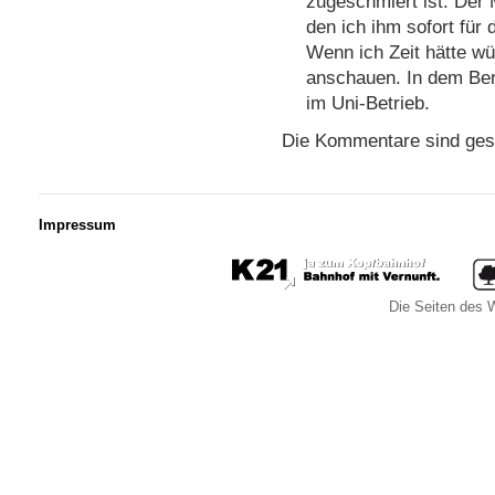
zugeschmiert ist. Der
den ich ihm sofort für
Wenn ich Zeit hätte wür
anschauen. In dem Ber
im Uni-Betrieb.
Die Kommentare sind ges
Impressum
Die Seiten des W