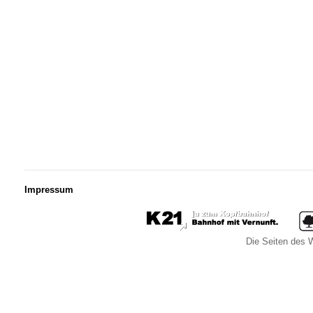
Impressum
Die Seiten des W