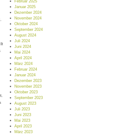
Februar 2025
Januar 2025
Dezember 2024
November 2024
.
Oktober 2024
September 2024
August 2024
Juli 2024
lt
Juni 2024
s
Mai 2024
April 2024
März 2024
Februar 2024
Januar 2024
Dezember 2023
November 2023
Oktober 2023
t.
September 2023
s
August 2023
Juli 2023
Juni 2023
Mai 2023
April 2023
März 2023