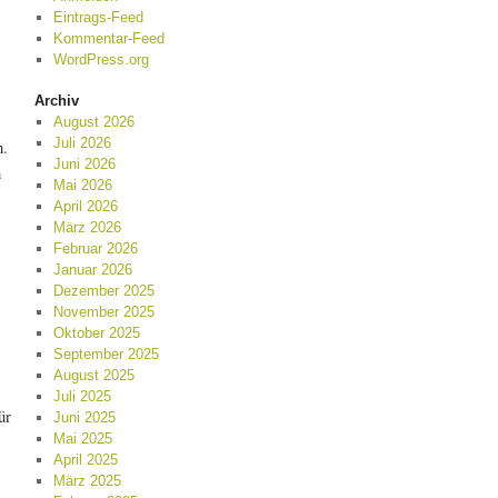
Eintrags-Feed
Kommentar-Feed
WordPress.org
Archiv
e
August 2026
Juli 2026
n.
Juni 2026
n
Mai 2026
April 2026
März 2026
Februar 2026
Januar 2026
Dezember 2025
November 2025
Oktober 2025
September 2025
August 2025
Juli 2025
ür
Juni 2025
Mai 2025
April 2025
März 2025