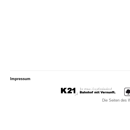
Impressum
Die Seiten des W