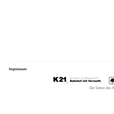
Impressum
Die Seiten des W