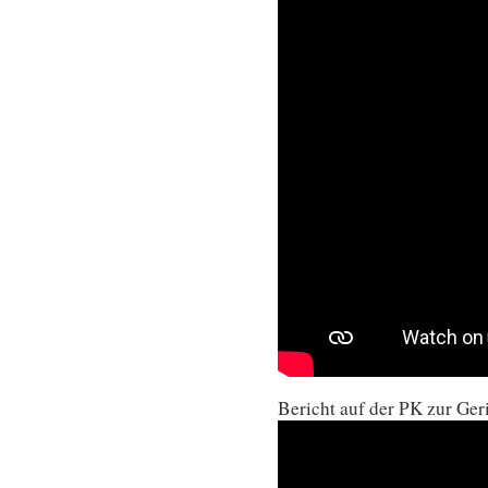
Bericht auf der PK zur Ge