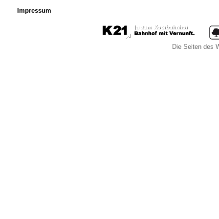
Impressum
Die Seiten des W