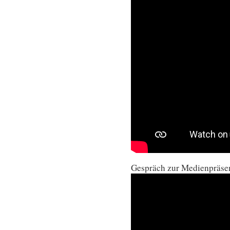
Gespräch zur Medienpräsenz