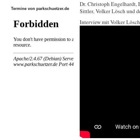
Dr. Christoph Engelhardt, 
Termine von parkschuetzer.de
Sittler, Volker Lösch und 
Interview mit Volker Lösch