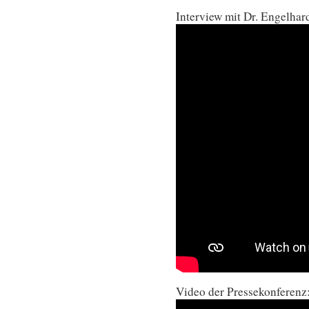
Interview mit Dr. Engelhard
Video der Pressekonferenz