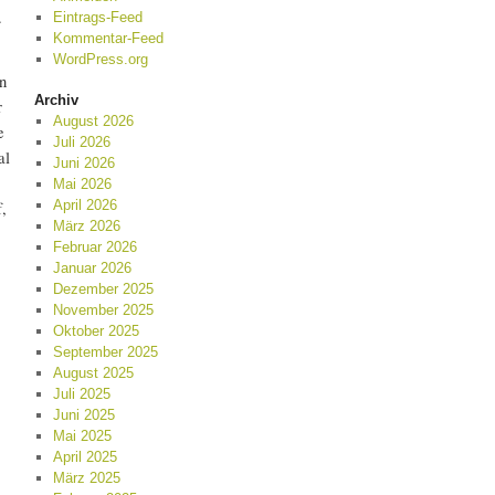
.
Eintrags-Feed
Kommentar-Feed
WordPress.org
n
Archiv
r
August 2026
e
Juli 2026
al
Juni 2026
Mai 2026
April 2026
,
März 2026
Februar 2026
Januar 2026
Dezember 2025
November 2025
Oktober 2025
September 2025
August 2025
Juli 2025
Juni 2025
Mai 2025
April 2025
März 2025