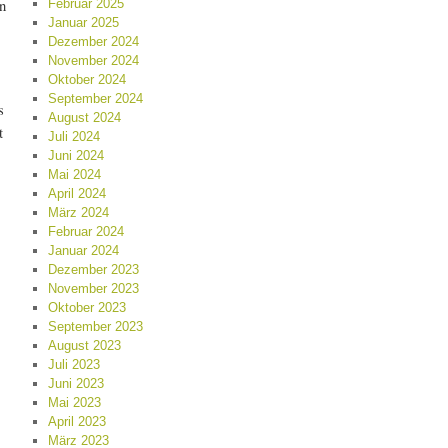
en
Februar 2025
Januar 2025
Dezember 2024
November 2024
Oktober 2024
September 2024
s
August 2024
t
Juli 2024
Juni 2024
Mai 2024
April 2024
März 2024
Februar 2024
Januar 2024
,
Dezember 2023
November 2023
Oktober 2023
September 2023
August 2023
Juli 2023
Juni 2023
Mai 2023
April 2023
März 2023