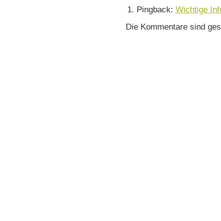
Pingback:
Wichtige Inf
Die Kommentare sind ges