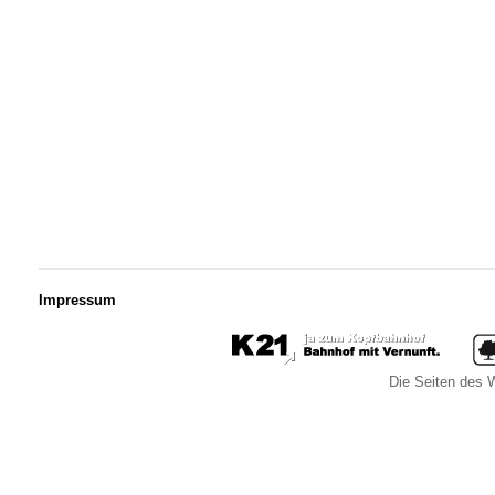
Impressum
Die Seiten des W