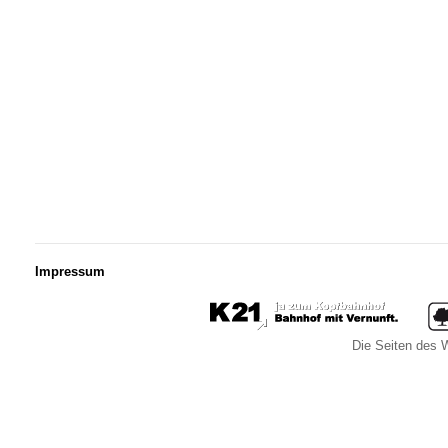
Impressum
Die Seiten des W