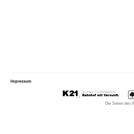
Impressum
Die Seiten des W