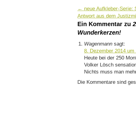
←
neue Aufkleber-Serie: 
Antwort aus dem Justizmi
Ein Kommentar zu
2
Wunderkerzen!
Wagenmann
sagt:
8. Dezember 2014 um 
Heute bei der 250 Mon
Volker Lösch sensation
Nichts muss man mehr
Die Kommentare sind ges