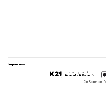
Impressum
Die Seiten des W