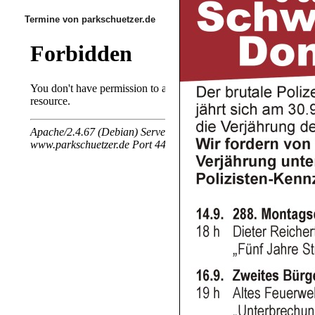
Termine von parkschuetzer.de